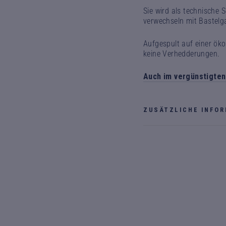
Sie wird als technische 
verwechseln mit Bastelg
Aufgespult auf einer öko
keine Verhedderungen.
Auch im vergünstigten 
ZUSÄTZLICHE INFO