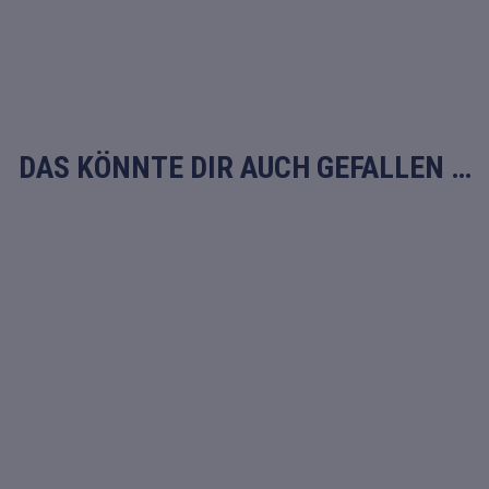
DAS KÖNNTE DIR AUCH GEFALLEN …