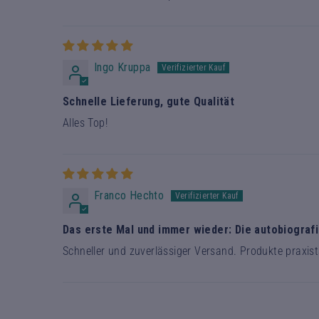
Ingo Kruppa
Schnelle Lieferung, gute Qualität
Alles Top!
Franco Hechto
Das erste Mal und immer wieder: Die autobiograf
Schneller und zuverlässiger Versand. Produkte praxis