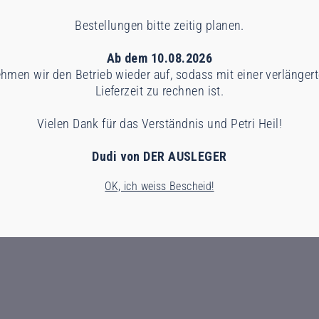
Bestellungen bitte zeitig planen.
Ab dem 10.08.2026
hmen wir den Betrieb wieder auf, sodass mit einer verlänger
Lieferzeit zu rechnen ist.
Vielen Dank für das Verständnis und Petri Heil!
Dudi von DER AUSLEGER
OK, ich weiss Bescheid!