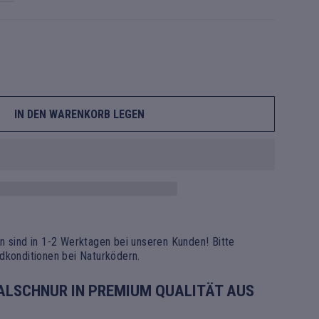
IN DEN WARENKORB LEGEN
n sind in 1-2 Werktagen bei unseren Kunden! Bitte
dkonditionen bei Naturködern.
ALSCHNUR IN PREMIUM QUALITÄT AUS