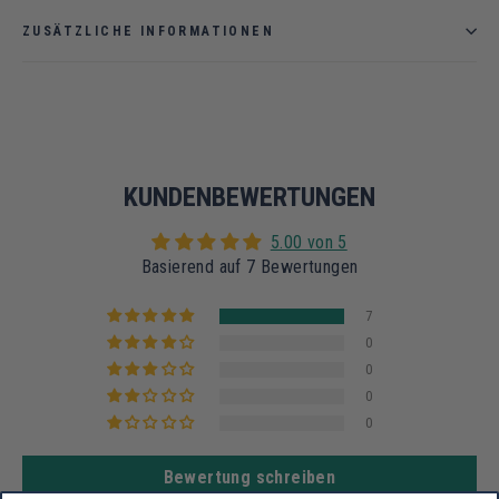
ZUSÄTZLICHE INFORMATIONEN
KUNDENBEWERTUNGEN
5.00 von 5
Basierend auf 7 Bewertungen
7
0
0
0
0
Bewertung schreiben