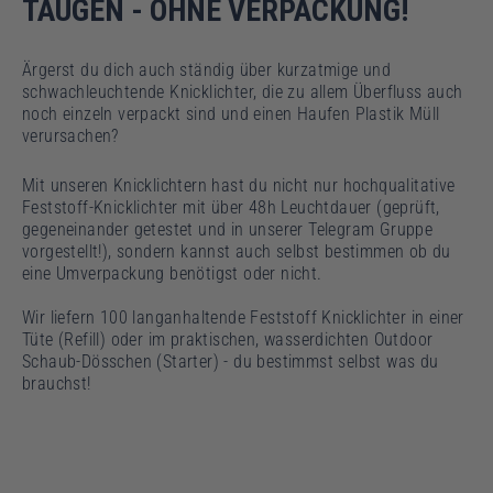
TAUGEN - OHNE VERPACKUNG!
Ärgerst du dich auch ständig über kurzatmige und
schwachleuchtende Knicklichter, die zu allem Überfluss auch
noch einzeln verpackt sind und einen Haufen Plastik Müll
verursachen?
Mit unseren Knicklichtern hast du nicht nur hochqualitative
Feststoff-Knicklichter mit über 48h Leuchtdauer (geprüft,
gegeneinander getestet und in unserer Telegram Gruppe
vorgestellt!), sondern kannst auch selbst bestimmen ob du
eine Umverpackung benötigst oder nicht.
Wir liefern 100 langanhaltende Feststoff Knicklichter in einer
Tüte (Refill) oder im praktischen, wasserdichten Outdoor
Schaub-Dösschen (Starter) - du bestimmst selbst was du
brauchst!